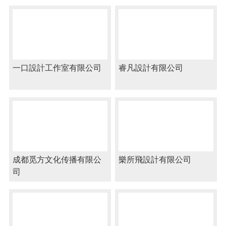
一口設計工作室有限公司
睿凡設計有限公司
成都觅方文化传播有限公
樂所飛設計有限公司
司