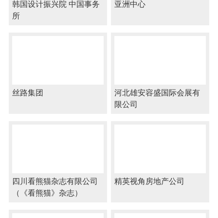
韩国设计振兴院 中国事务
亚洲中心
所
丝路集团
河北雄安容盛国际会展有
限公司
四川看熊猫杂志有限公司
精英视角房地产公司
（《看熊猫》杂志）