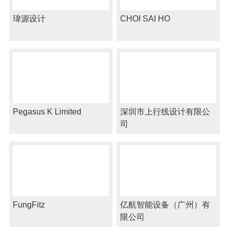
瑋源设计
CHOI SAI HO
Pegasus K Limited
深圳市上行线设计有限公
司
FungFitz
亿航智能设备（广州）有
限公司