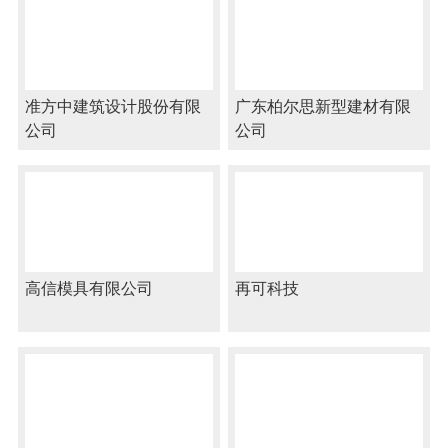
准方中建筑设计股份有限
广东柏尔思新型建材有限
公司
公司
高信模具有限公司
再可科技