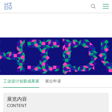
工业设计创新成果展
展位申请
展览内容
CONTENT