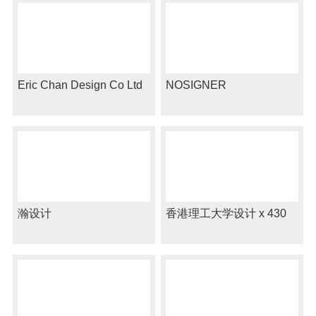
Eric Chan Design Co Ltd
NOSIGNER
瀚设计
香港理工大学设计 x 430