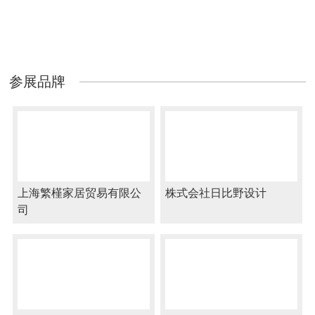
参展品牌
上海繁槿家居贸易有限公
株式会社日比野设计
司