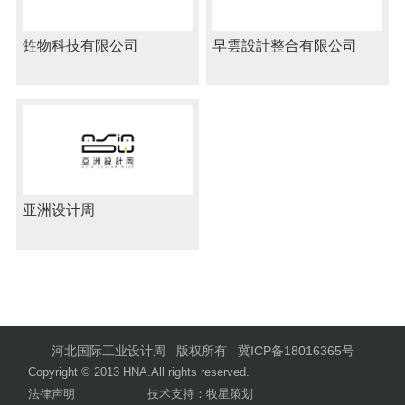
甡物科技有限公司
早雲設計整合有限公司
亚洲设计周
河北国际工业设计周 版权所有
冀ICP备18016365号
Copyright © 2013 HNA.All rights reserved.
法律声明
技术支持：牧星策划