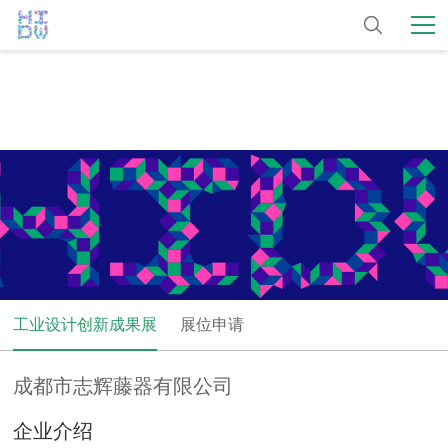
工业设计创新成果展
展位申请
成都市志辉藤器有限公司
企业介绍