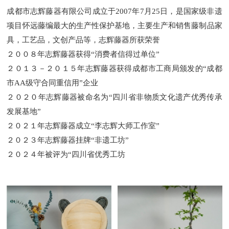
成都市志辉藤器有限公司成立于2007年7月25日，是国家级非遗
项目怀远藤编最大的生产性保护基地，主要生产和销售藤制品家
具，工艺品，文创产品等，志辉藤器所获荣誉
２００８年志辉藤器获得“消费者信得过单位”
２０１３－２０１５年志辉藤器获得成都市工商局颁发的“成都
市AA级守合同重信用”企业
２０２０年志辉藤器被命名为“四川省非物质文化遗产优秀传承
发展基地”
２０２１年志辉藤器成立“李志辉大师工作室”
２０２３年志辉藤器挂牌“非遗工坊”
２０２４年被评为“四川省优秀工坊