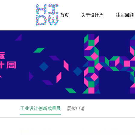
首页
关于设计周
往届回顾
工业设计创新成果展
展位申请