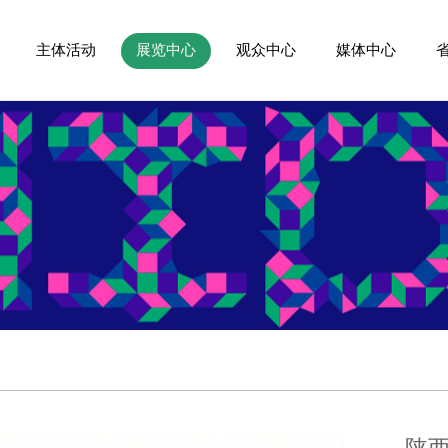
主体活动
展览中心
观众中心
媒体中心