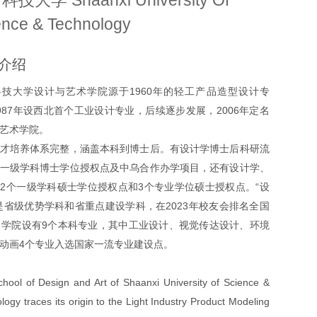
技大学 Shaanxi University Of
ence & Technology
介绍
技大学设计与艺术学院源于1960年的轻工产品造型设计专
987年设西北首个工业设计专业，后续逐步发展，2006年定名
艺术学院。
才培养体系完整，涵盖本科到博士后。有设计学博士后科研流
一级学科博士学位授权点及中乌合作办学项目，还有设计学、
2个一级学科硕士学位授权点和3个专业学位硕士授权点。“设
是省级优势学科和省重点建设学科，在2023年校友会排名全国
。学院设有9个本科专业，其中工业设计、视觉传达设计、环境
动画4个专业入选国家一流专业建设点。
hool of Design and Art of Shaanxi University of Science &
logy traces its origin to the Light Industry Product Modeling