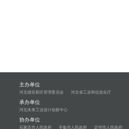
主办单位
河北雄安新区管理委员会
河北省工业和信息化厅
承办单位
河北未来工业设计创新中心
协办单位
石家庄市人民政府
辛集市人民政府
定州市人民政府