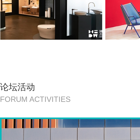
论坛活动
FORUM ACTIVITIES