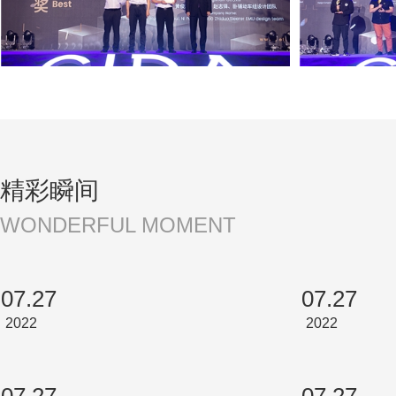
2022-07-27
2022-07-27
精彩瞬间
WONDERFUL MOMENT
07.27
07.27
2022
2022