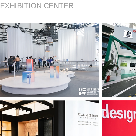
EXHIBITION CENTER