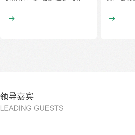
领导嘉宾
LEADING GUESTS