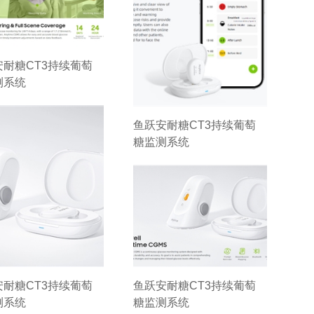
安耐糖CT3持续葡萄
测系统
鱼跃安耐糖CT3持续葡萄
糖监测系统
安耐糖CT3持续葡萄
鱼跃安耐糖CT3持续葡萄
测系统
糖监测系统