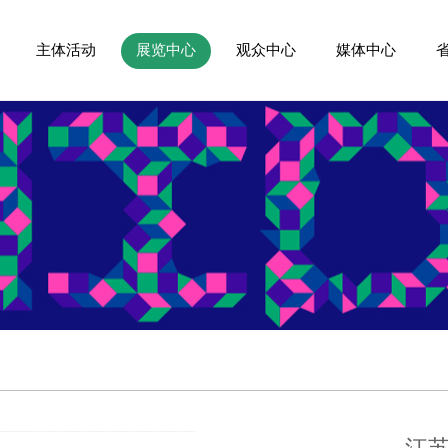
主体活动
展览中心
观众中心
媒体中心