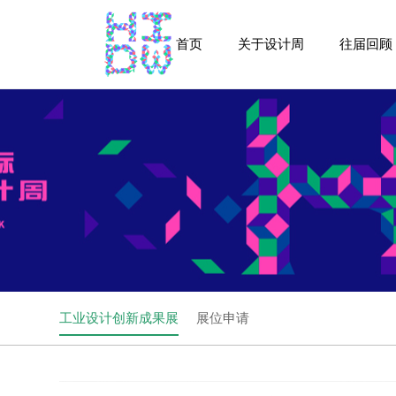
首页
关于设计周
往届回顾
工业设计创新成果展
展位申请