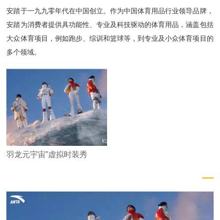
安踏于一九九零年代在中国创立。作为中国体育用品行业领导品牌，
安踏为消费者提供具功能性、专业及科技驱动的体育用品，涵盖包括
大众体育项目，例如跑步、综训和篮球等，到专业及小众体育项目的
多个领域。
羽龙元宇宙”虚拟时装秀