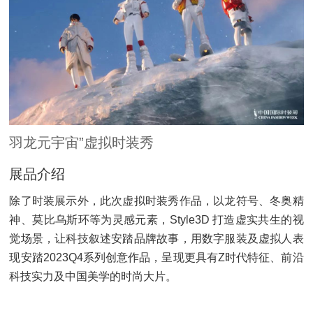
羽龙元宇宙”虚拟时装秀
展品介绍
除了时装展示外，此次虚拟时装秀作品，以龙符号、冬奥精
神、莫比乌斯环等为灵感元素，Style3D 打造虚实共生的视
觉场景，让科技叙述安踏品牌故事，用数字服装及虚拟人表
现安踏2023Q4系列创意作品，呈现更具有Z时代特征、前沿
科技实力及中国美学的时尚大片。