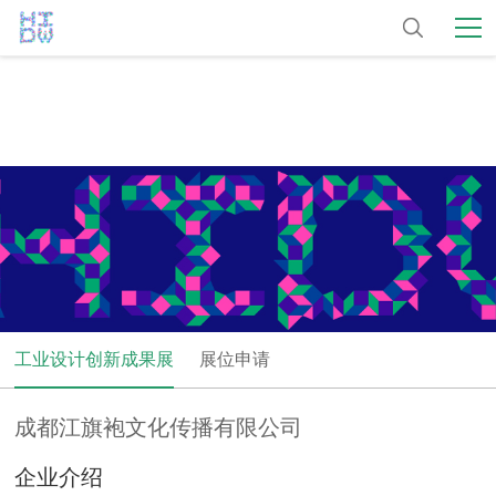
工业设计创新成果展
展位申请
成都江旗袍文化传播有限公司
企业介绍