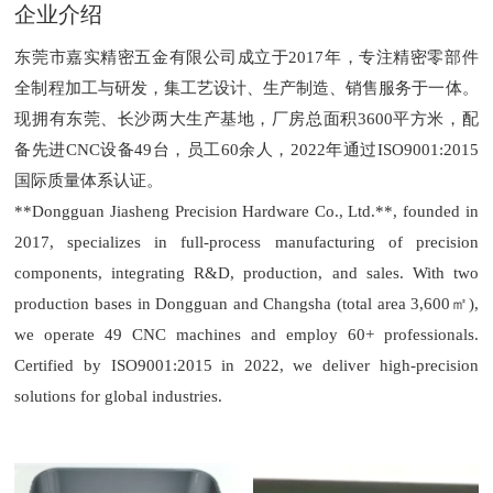
企业介绍
东莞市嘉实精密五金有限公司成立于2017年，专注精密零部件
全制程加工与研发，集工艺设计、生产制造、销售服务于一体。
现拥有东莞、长沙两大生产基地，厂房总面积3600平方米，配
备先进CNC设备49台，员工60余人，2022年通过ISO9001:2015
国际质量体系认证。
**Dongguan Jiasheng Precision Hardware Co., Ltd.**, founded in
2017, specializes in full-process manufacturing of precision
components, integrating R&D, production, and sales. With two
production bases in Dongguan and Changsha (total area 3,600
㎡),
we operate 49 CNC machines and employ 60+ professionals.
Certified by ISO9001:2015 in 2022, we deliver high-precision
solutions for global industries.