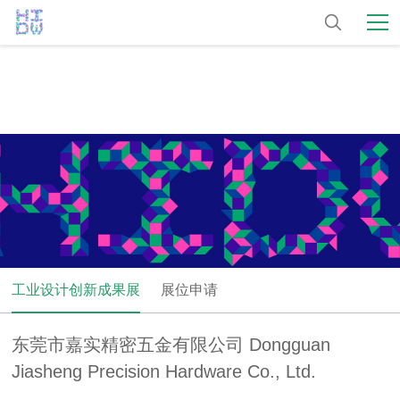
工业设计创新成果展
展位申请
东莞市嘉实精密五金有限公司 Dongguan
Jiasheng Precision Hardware Co., Ltd.