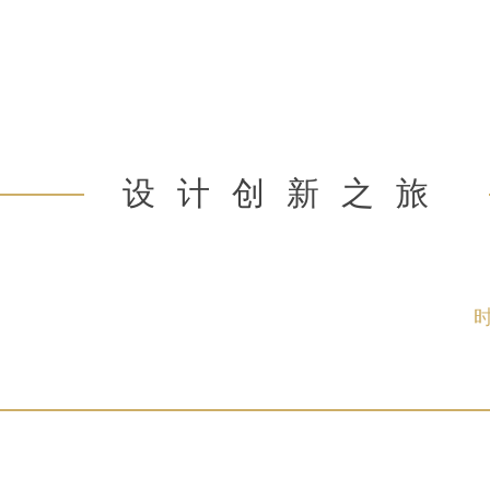
设计创新之旅