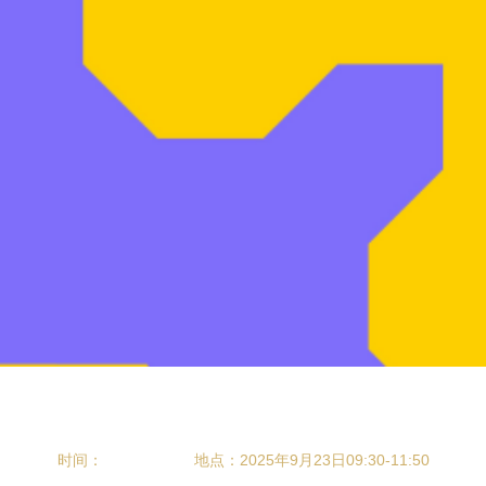
时间：
地点：2025年9月23日09:30-11:50