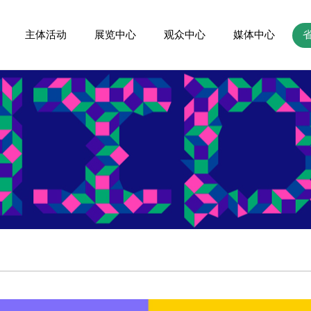
主体活动
展览中心
观众中心
媒体中心