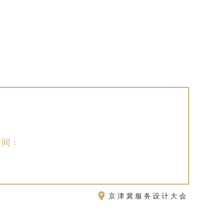
时间：
京津冀服务设计大会