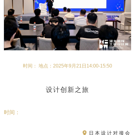
时间：
地点：2025年9月21日14:00-15:50
设计创新之旅
时间：
日本设计对接会