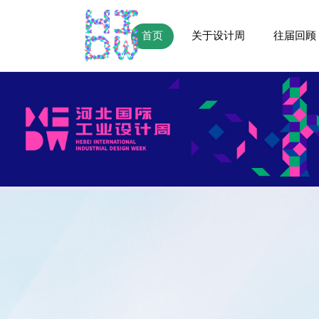
首页
关于设计周
往届回顾