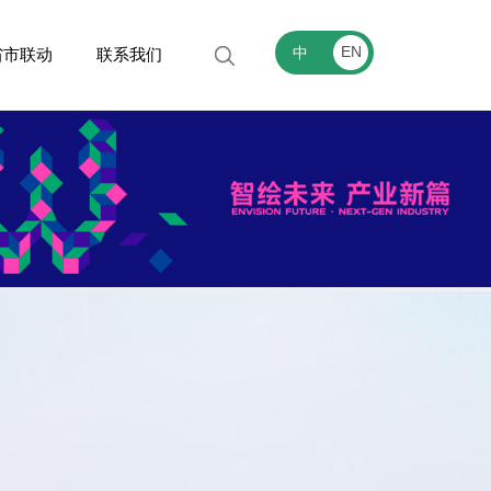
EN
中
省市联动
联系我们