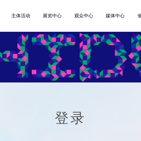
主体活动
展览中心
观众中心
媒体中心
登录