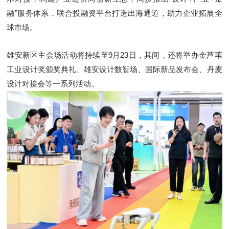
融”服务体系，联合投融资平台打造出海通道，助力企业拓展全
球市场。
雄安新区主会场活动将持续至9月23日，其间，还将举办金芦苇
工业设计奖颁奖典礼、雄安设计数智场、国际新品发布会、丹麦
设计对接会等一系列活动。