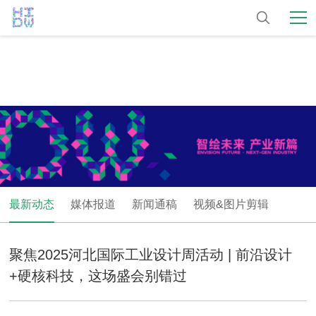
最新动态
媒体报道
新闻通稿
视频&图片剪辑
聚焦2025河北国际工业设计周活动 | 前沿设计
+硬核科技，这场盛会别错过