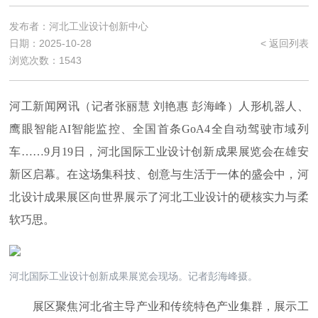
发布者：河北工业设计创新中心
日期：2025-10-28
< 返回列表
浏览次数：1543
河工新闻网讯（记者张丽慧 刘艳惠 彭海峰）人形机器
人、
鹰眼智能AI智能监控、全国首条GoA4全自动驾驶市
域列
车……9月19日，河北国际工业设计创新成果展览会在雄安
新区启幕。在这场集科技、创意与生活于一体的盛会中，河
北设计成果展区向世界展示了河北工业设计的硬核实力与柔
软巧思。
河北国际工业设计创新成果展览会现场。记者彭海峰摄。
展区聚焦河北省主导产业和传统特色产业集群，展示工