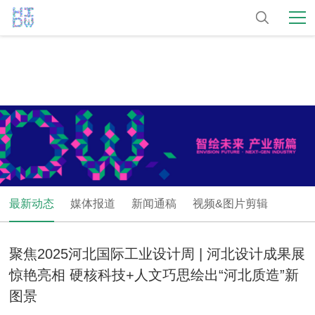
最新动态
媒体报道
新闻通稿
视频&图片剪辑
聚焦2025河北国际工业设计周 | 河北设计成果展
惊艳亮相 硬核科技+人文巧思绘出“河北质造”新
图景